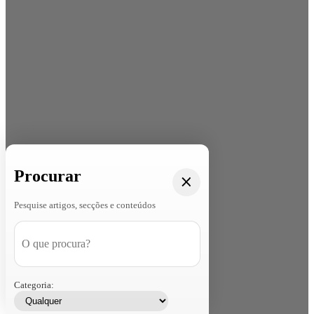
Procurar
Pesquise artigos, secções e conteúdos
Categoria: