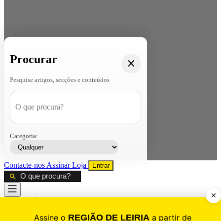
Procurar
Pesquise artigos, secções e conteúdos
Categoria:
Contacte-nos
Assinar
Loja
Entrar
CALAMIDADE