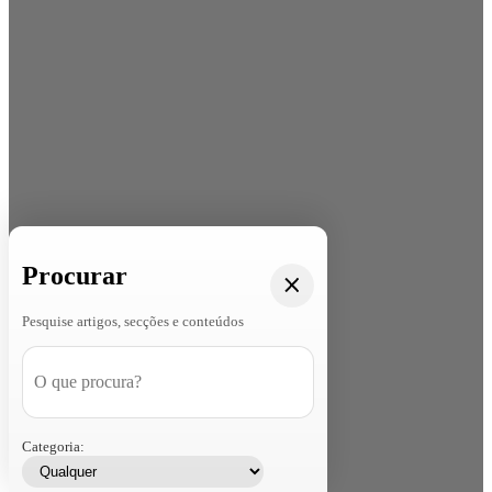
Procurar
Pesquise artigos, secções e conteúdos
Categoria: