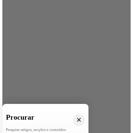
Procurar
Pesquise artigos, secções e conteúdos