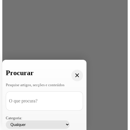
Procurar
Pesquise artigos, secções e conteúdos
Categoria: