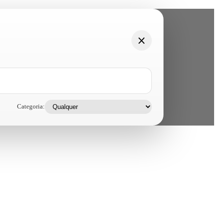
Categoria: