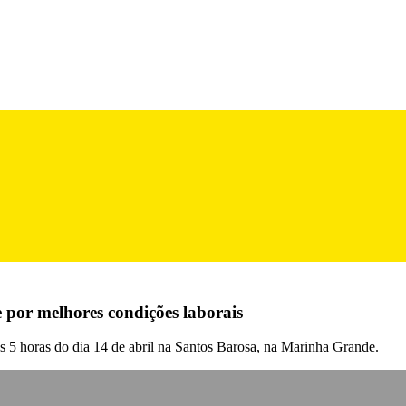
por melhores condições laborais
 às 5 horas do dia 14 de abril na Santos Barosa, na Marinha Grande.