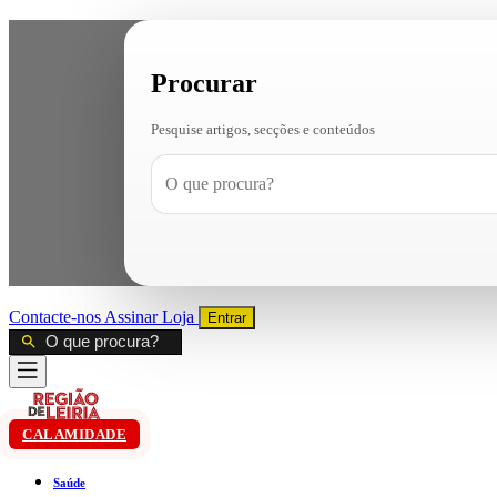
Procurar
Pesquise artigos, secções e conteúdos
Contacte-nos
Assinar
Loja
Entrar
CALAMIDADE
Saúde