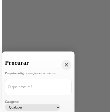
Procurar
Pesquise artigos, secções e conteúdos
Categoria: