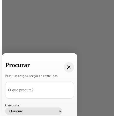
Procurar
Pesquise artigos, secções e conteúdos
Categoria: