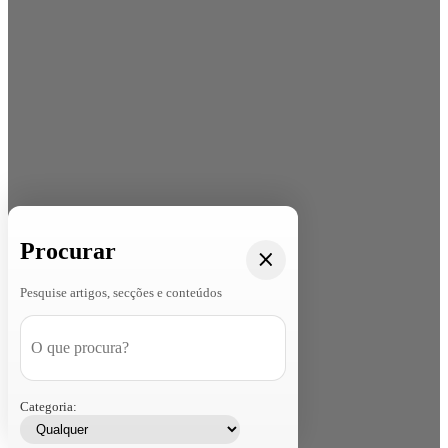
Procurar
Pesquise artigos, secções e conteúdos
Categoria: