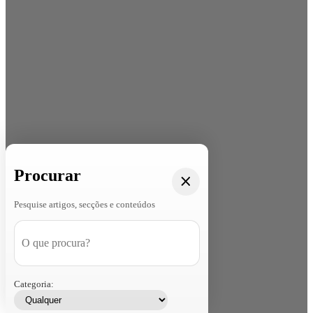
Procurar
Pesquise artigos, secções e conteúdos
Categoria: