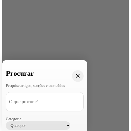
Procurar
Pesquise artigos, secções e conteúdos
Categoria: