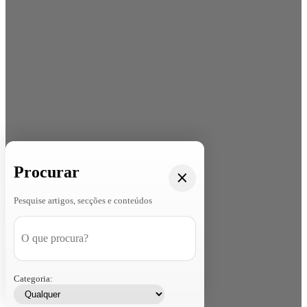
Procurar
Pesquise artigos, secções e conteúdos
Categoria: