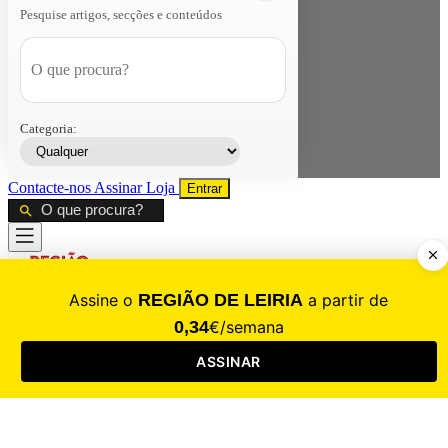
Pesquise artigos, secções e conteúdos
Categoria:
Contacte-nos
Assinar
Loja
Entrar
CALAMIDADE
Saúde
Desporto
Mercado