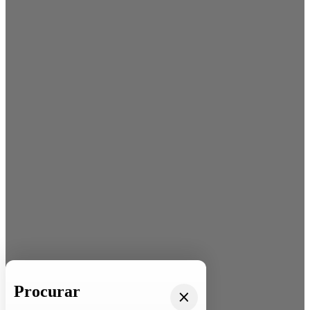
Procurar