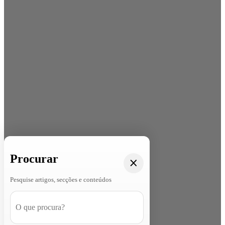
Procurar
Pesquise artigos, secções e conteúdos