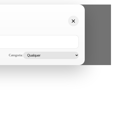
Categoria: