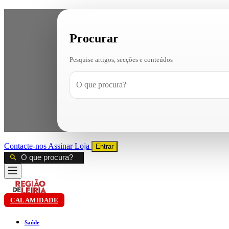
Procurar
Pesquise artigos, secções e conteúdos
Contacte-nos
Assinar
Loja
Entrar
CALAMIDADE
Saúde