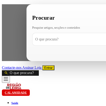
Procurar
Pesquise artigos, secções e conteúdos
Contacte-nos
Assinar
Loja
Entrar
CALAMIDADE
Saúde