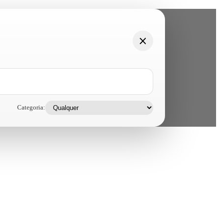
Categoria: