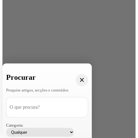
Procurar
Pesquise artigos, secções e conteúdos
Categoria: