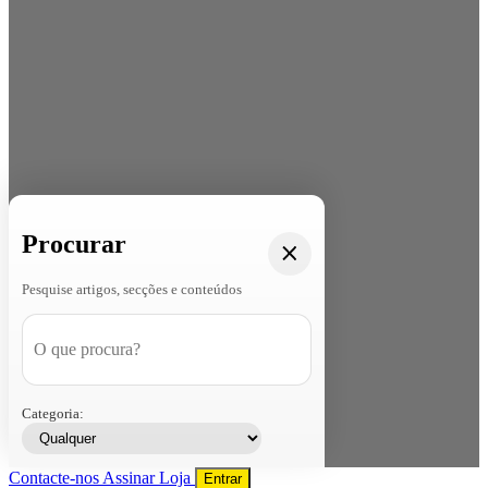
Procurar
Pesquise artigos, secções e conteúdos
Categoria:
Contacte-nos
Assinar
Loja
Entrar