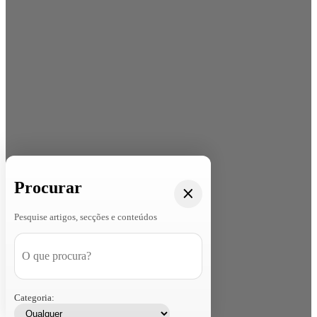
Procurar
Pesquise artigos, secções e conteúdos
Categoria: