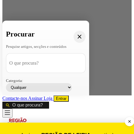
Procurar
Pesquise artigos, secções e conteúdos
Categoria:
Contacte-nos
Assinar
Loja
Entrar
CALAMIDADE