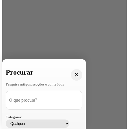
Procurar
Pesquise artigos, secções e conteúdos
Categoria: