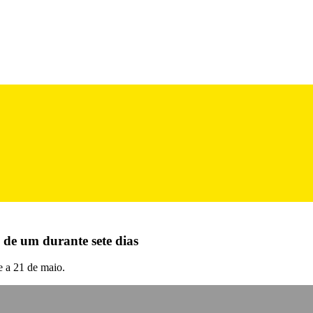
 de um durante sete dias
 a 21 de maio.