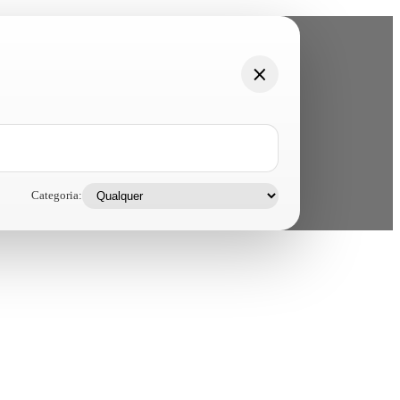
Categoria: