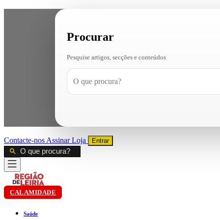
Procurar
Pesquise artigos, secções e conteúdos
Contacte-nos
Assinar
Loja
Entrar
CALAMIDADE
Saúde