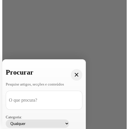
Procurar
Pesquise artigos, secções e conteúdos
Categoria: