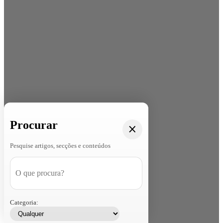
Procurar
Pesquise artigos, secções e conteúdos
Categoria: