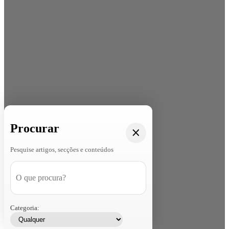
Procurar
Pesquise artigos, secções e conteúdos
Categoria: