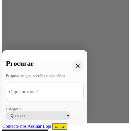
Procurar
Pesquise artigos, secções e conteúdos
Categoria:
Contacte-nos
Assinar
Loja
Entrar