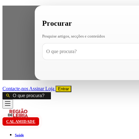
Procurar
Pesquise artigos, secções e conteúdos
Contacte-nos
Assinar
Loja
Entrar
CALAMIDADE
Saúde