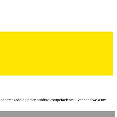
o concretizado de deter produto estupefaciente”, vendendo-o a um