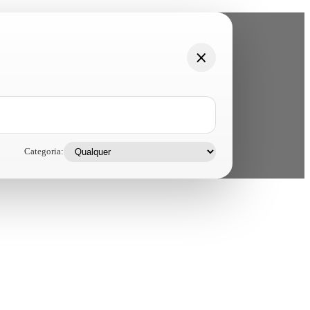
Categoria: