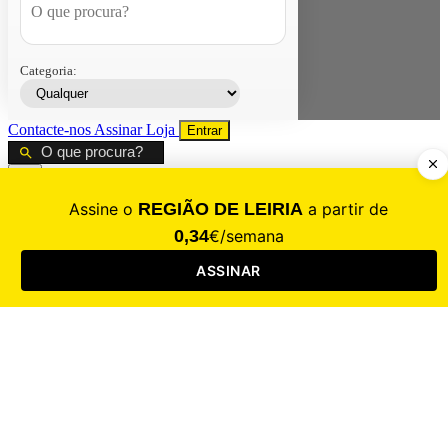
Categoria:
Contacte-nos
Assinar
Loja
Entrar
CALAMIDADE
Saúde
Desporto
Mercado
Cultura
Sociedade