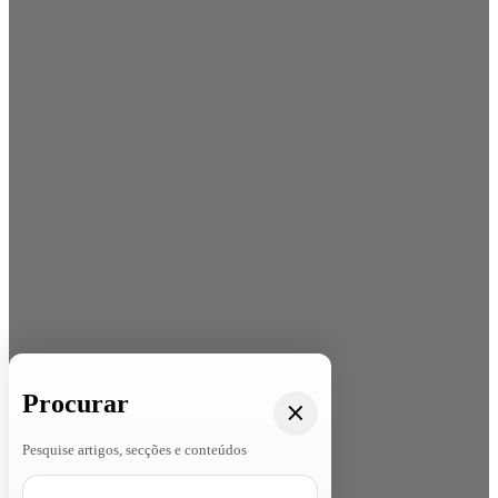
Procurar
Pesquise artigos, secções e conteúdos