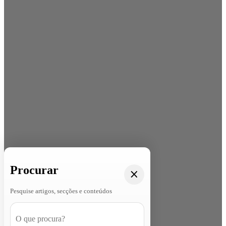
Procurar
Pesquise artigos, secções e conteúdos