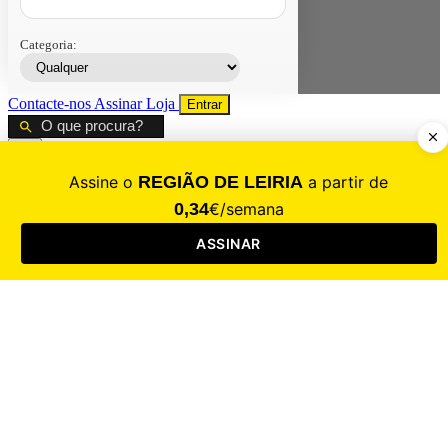
Categoria:
Contacte-nos
Assinar
Loja
Entrar
CALAMIDADE
Saúde
Desporto
Mercado
Cultura
Sociedade