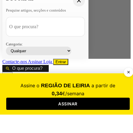
Pesquise artigos, secções e conteúdos
Categoria:
Contacte-nos
Assinar
Loja
Entrar
CALAMIDADE
Saúde
Desporto
Mercado