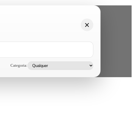
Categoria: