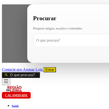
Procurar
Pesquise artigos, secções e conteúdos
Contacte-nos
Assinar
Loja
Entrar
CALAMIDADE
Saúde