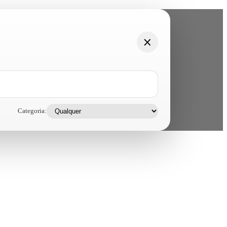
Categoria: