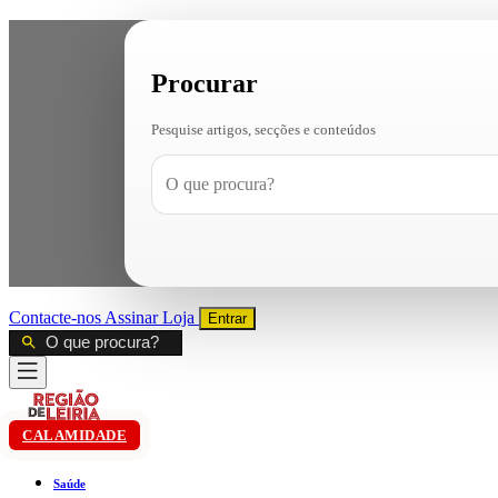
Procurar
Pesquise artigos, secções e conteúdos
Contacte-nos
Assinar
Loja
Entrar
CALAMIDADE
Saúde