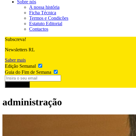
Sobre nós
A nossa história
Ficha Técnica
Termos e Condições
Estatuto Editorial
Contactos
Subscreva!
Newsletters RL
Saber mais
Edição Semanal
Guia do Fim de Semana
Subscrever
administração