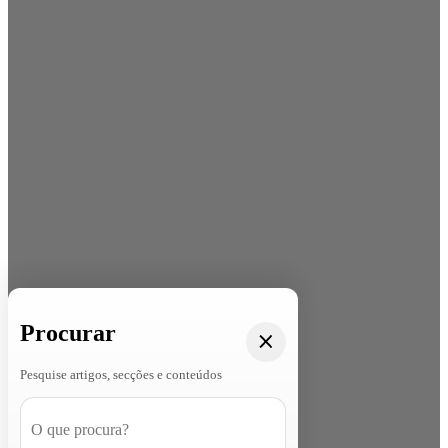
Procurar
Pesquise artigos, secções e conteúdos