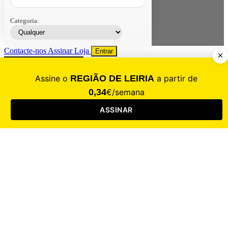
Categoria:
Contacte-nos
Assinar
Loja
Entrar
CALAMIDADE
Saúde
Desporto
Mercado
Cultura
Sociedade