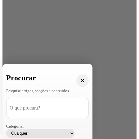
Procurar
Pesquise artigos, secções e conteúdos
Categoria: