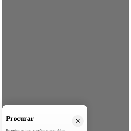
Procurar
Pesquise artigos, secções e conteúdos