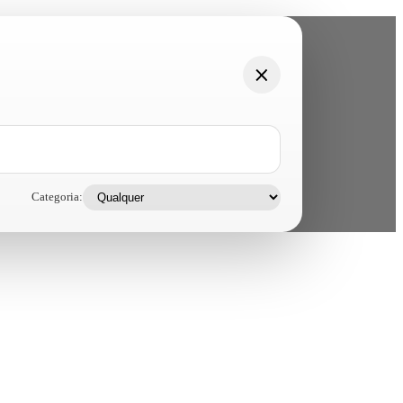
Categoria: