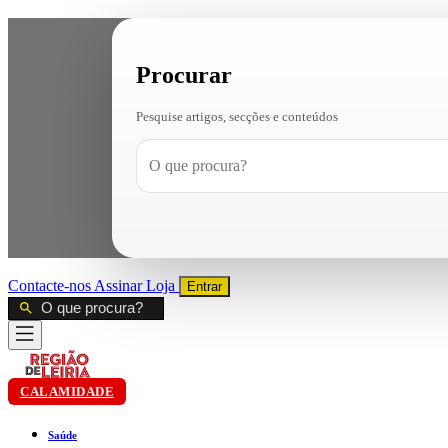
Procurar
Pesquise artigos, secções e conteúdos
Contacte-nos
Assinar
Loja
Entrar
CALAMIDADE
Saúde