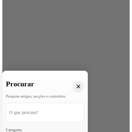
Procurar
Pesquise artigos, secções e conteúdos
Categoria: