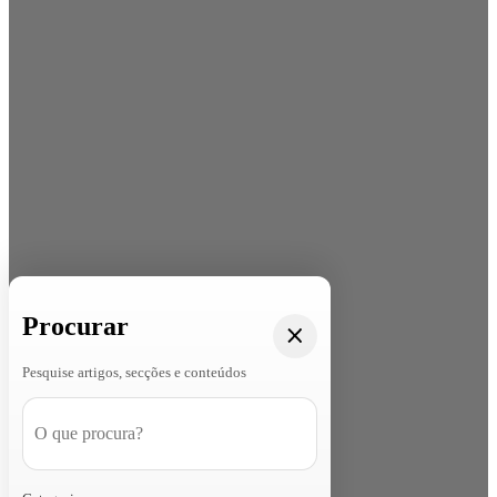
Procurar
Pesquise artigos, secções e conteúdos