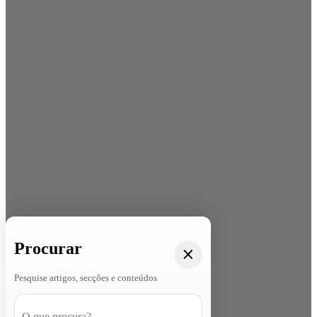
Procurar
Pesquise artigos, secções e conteúdos