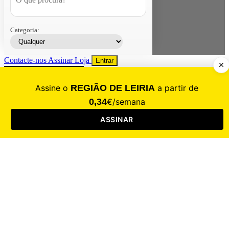
Categoria:
Contacte-nos
Assinar
Loja
Entrar
CALAMIDADE
Saúde
Desporto
Mercado
Cultura
Sociedade