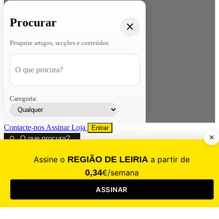
Procurar
Pesquise artigos, secções e conteúdos
Categoria:
Contacte-nos
Assinar
Loja
Entrar
CALAMIDADE
Saúde