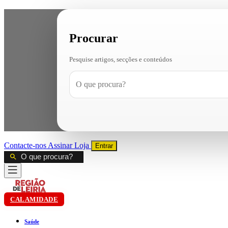
Procurar
Pesquise artigos, secções e conteúdos
Contacte-nos
Assinar
Loja
Entrar
CALAMIDADE
Saúde