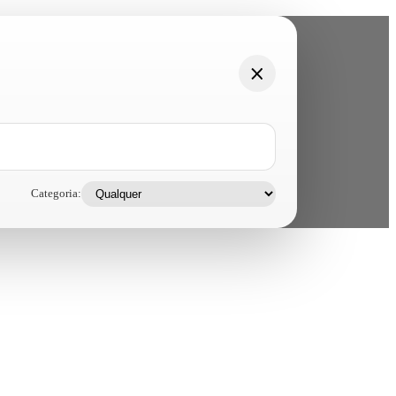
Categoria: