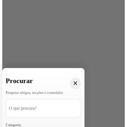
Procurar
Pesquise artigos, secções e conteúdos
Categoria: