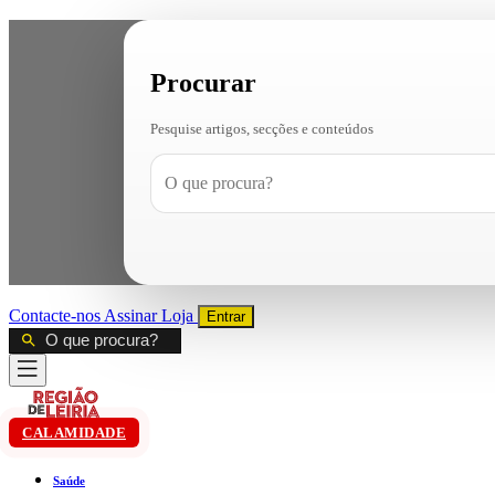
Procurar
Pesquise artigos, secções e conteúdos
Contacte-nos
Assinar
Loja
Entrar
CALAMIDADE
Saúde