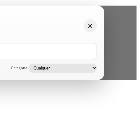
Categoria: