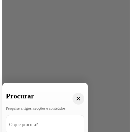
Procurar
Pesquise artigos, secções e conteúdos