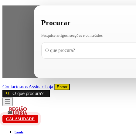
Procurar
Pesquise artigos, secções e conteúdos
Contacte-nos
Assinar
Loja
Entrar
CALAMIDADE
Saúde