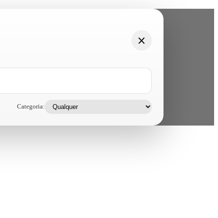
Categoria: