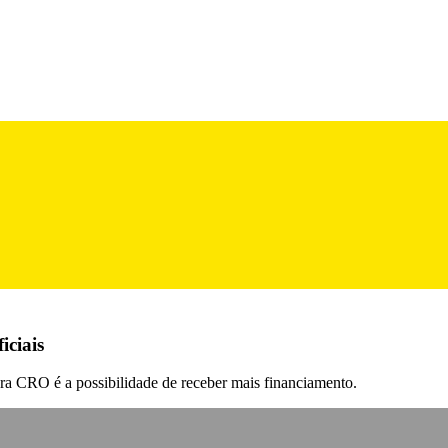
iciais
a CRO é a possibilidade de receber mais financiamento.