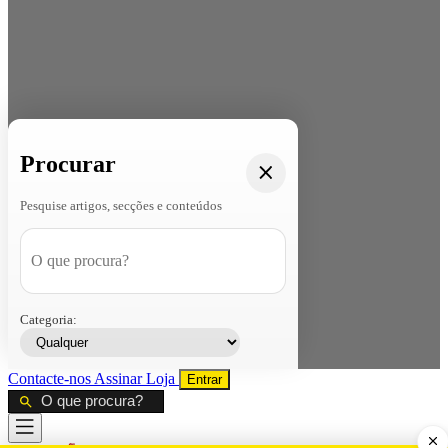
Procurar
Pesquise artigos, secções e conteúdos
Categoria:
Contacte-nos
Assinar
Loja
Entrar