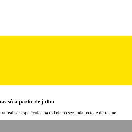
as só a partir de julho
a realizar espetáculos na cidade na segunda metade deste ano.