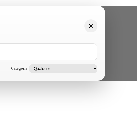
Categoria: