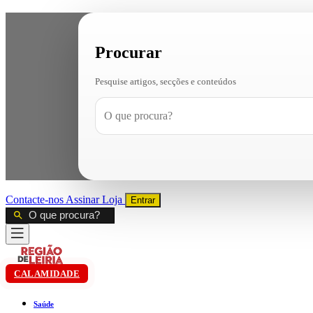
Procurar
Pesquise artigos, secções e conteúdos
Contacte-nos
Assinar
Loja
Entrar
CALAMIDADE
Saúde