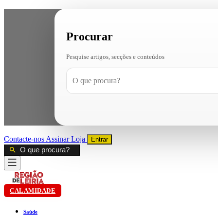
Procurar
Pesquise artigos, secções e conteúdos
Contacte-nos
Assinar
Loja
Entrar
CALAMIDADE
Saúde