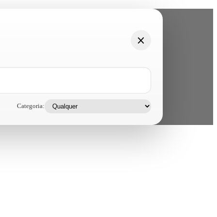
Categoria: