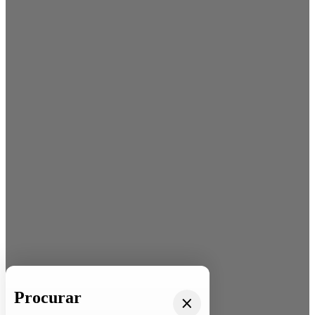
Procurar