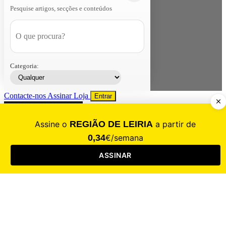
Pesquise artigos, secções e conteúdos
Categoria:
Contacte-nos
Assinar
Loja
Entrar
CALAMIDADE
Saúde
Desporto
Mercado