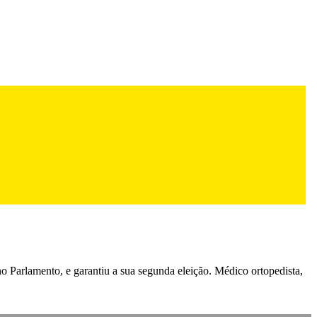
no Parlamento, e garantiu a sua segunda eleição. Médico ortopedista,