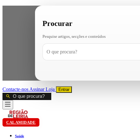
Procurar
Pesquise artigos, secções e conteúdos
Contacte-nos
Assinar
Loja
Entrar
CALAMIDADE
Saúde