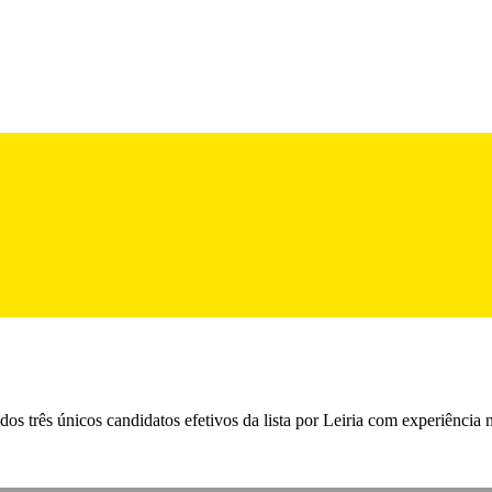
os três únicos candidatos efetivos da lista por Leiria com experiência 