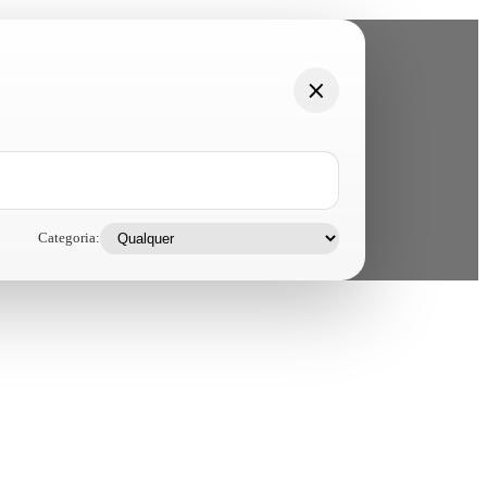
Categoria: